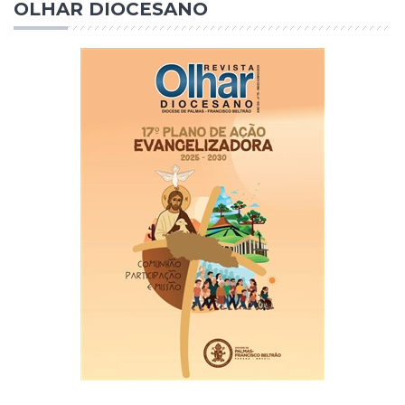
OLHAR DIOCESANO