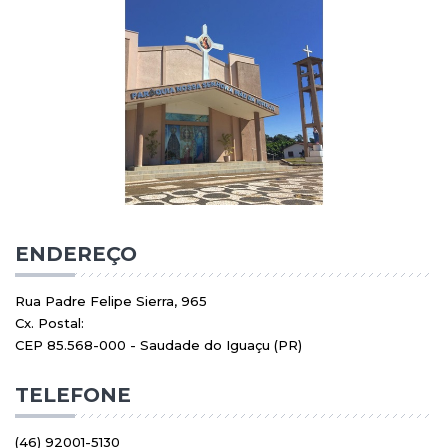
ENDEREÇO
Rua Padre Felipe Sierra, 965
Cx. Postal:
CEP 85.568-000 - Saudade do Iguaçu (PR)
TELEFONE
(46) 92001-5130