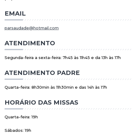
EMAIL
parsaudade@hotmail.com
ATENDIMENTO
Segunda-feira a sexta-feira: 7h45 às 11h45 e da 13h às 17h
ATENDIMENTO PADRE
Quarta-feira: 8h30min às 11h30min e das 14h às 17h
HORÁRIO DAS MISSAS
Quarta-feira: 19h
Sábados: 19h