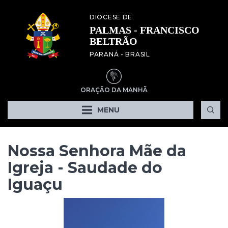
DIOCESE DE
PALMAS - FRANCISCO
BELTRÃO
PARANÁ - BRASIL
ORAÇÃO DA MANHÃ
MENU
Nossa Senhora Mãe da
Igreja - Saudade do
Iguaçu