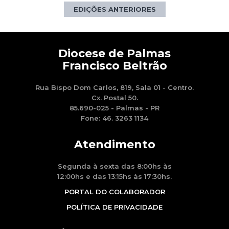
EDIÇÕES ANTERIORES
Diocese de Palmas
Francisco Beltrão
Rua Bispo Dom Carlos, 819, Sala 01 - Centro.
Cx. Postal 50.
85.690-025 - Palmas - PR
Fone: 46. 3263 1134
Atendimento
Segunda à sexta das 8:00hs às
12:00hs e das 13:15hs às 17:30hs.
PORTAL DO COLABORADOR
POLÍTICA DE PRIVACIDADE