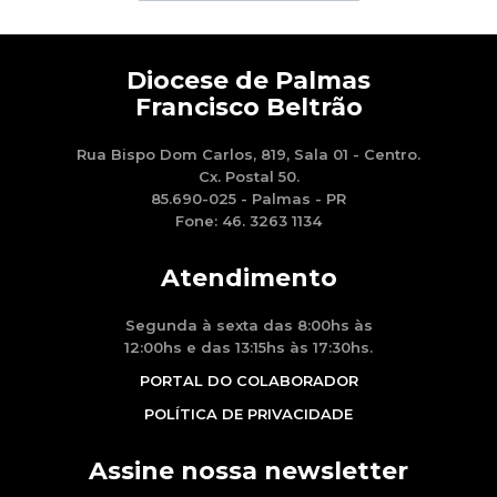
Diocese de Palmas
Francisco Beltrão
Rua Bispo Dom Carlos, 819, Sala 01 - Centro.
Cx. Postal 50.
85.690-025 - Palmas - PR
Fone: 46. 3263 1134
Atendimento
Segunda à sexta das 8:00hs às
12:00hs e das 13:15hs às 17:30hs.
PORTAL DO COLABORADOR
POLÍTICA DE PRIVACIDADE
Assine nossa newsletter