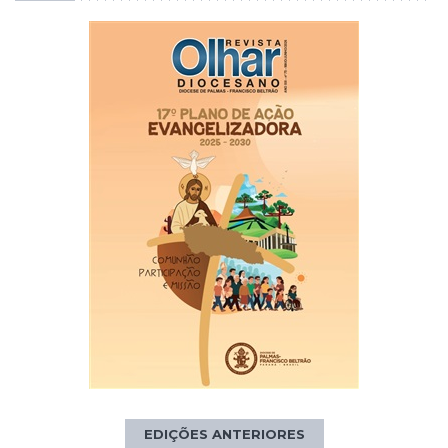
EDIÇÕES ANTERIORES